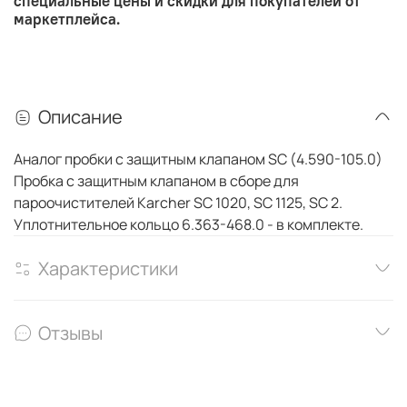
специальные цены и скидки для покупателей от
маркетплейса.
Описание
Аналог пробки с защитным клапаном SC (4.590-105.0)
Пробка с защитным клапаном в сборе для
пароочистителей Karcher SC 1020, SC 1125, SC 2.
Уплотнительное кольцо 6.363-468.0 - в комплекте.
Характеристики
Отзывы