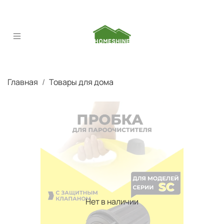
Главная
Товары для дома
Нет в наличии