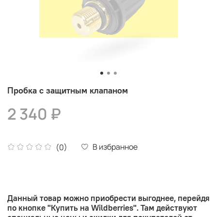
Пробка с защитным клапаном
2 340 ₽
В избранное
(0)
Данный товар можно приобрести выгоднее, перейдя
по кнопке "Купить на Wildberries". Там действуют