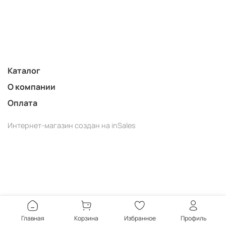
Каталог
О компании
Оплата
Интернет-магазин создан на inSales
Главная
Корзина
Избранное
Профиль