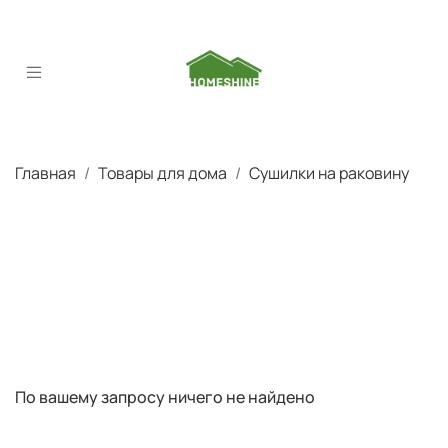
Главная
Товары для дома
Сушилки на раковину
По вашему запросу ничего не найдено