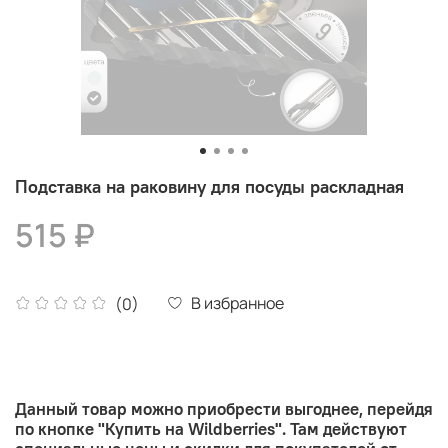
Подставка на раковину для посуды раскладная
515 ₽
В избранное
(0)
Данный товар можно приобрести выгоднее, перейдя
по кнопке "Купить на Wildberries". Там действуют