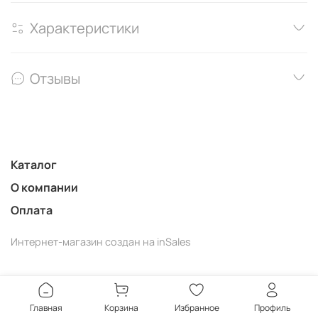
Характеристики
Отзывы
Каталог
О компании
Оплата
Интернет-магазин создан на inSales
Главная
Корзина
Избранное
Профиль