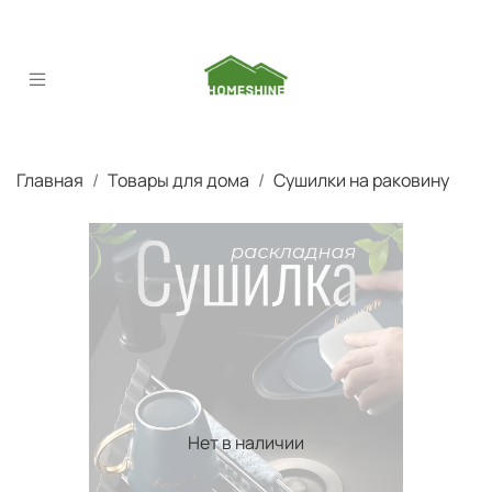
Главная
Товары для дома
Сушилки на раковину
Нет в наличии