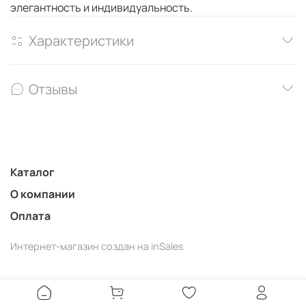
элегантность и индивидуальность.
Характеристики
Отзывы
Каталог
О компании
Оплата
Интернет-магазин создан на inSales