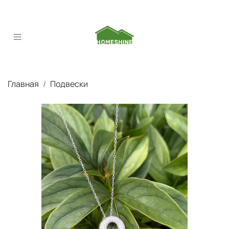
Главная
Подвески