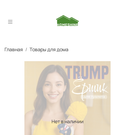
Главная
Товары для дома
Нет в наличии