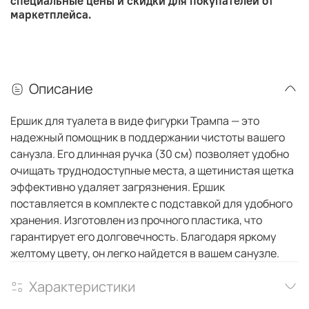
специальные цены и скидки для покупателей от
маркетплейса.
Описание
Ершик для туалета в виде фигурки Трампа — это
надежный помощник в поддержании чистоты вашего
санузла. Его длинная ручка (30 см) позволяет удобно
очищать труднодоступные места, а щетинистая щетка
эффективно удаляет загрязнения. Ершик
поставляется в комплекте с подставкой для удобного
хранения. Изготовлен из прочного пластика, что
гарантирует его долговечность. Благодаря яркому
желтому цвету, он легко найдется в вашем санузле.
Характеристики