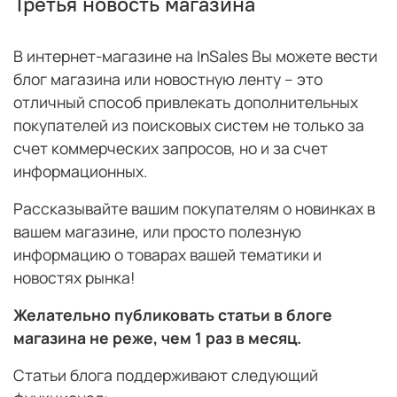
Третья новость магазина
В интернет-магазине на InSales Вы можете вести
блог магазина или новостную ленту – это
отличный способ привлекать дополнительных
покупателей из поисковых систем не только за
счет коммерческих запросов, но и за счет
информационных.
Рассказывайте вашим покупателям о новинках в
вашем магазине, или просто полезную
информацию о товарах вашей тематики и
новостях рынка!
Желательно публиковать статьи в блоге
магазина не реже, чем 1 раз в месяц.
Статьи блога поддерживают следующий