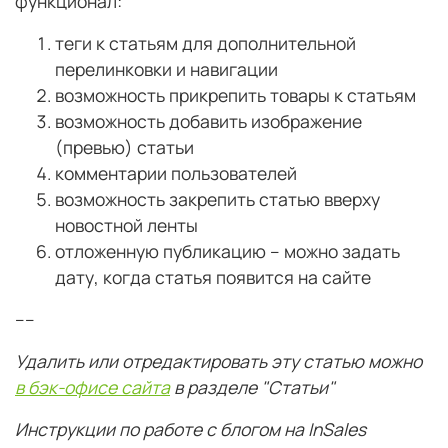
функционал:
теги к статьям для дополнительной
перелинковки и навигации
возможность прикрепить товары к статьям
возможность добавить изображение
(превью) статьи
комментарии пользователей
возможность закрепить статью вверху
новостной ленты
отложенную публикацию – можно задать
дату, когда статья появится на сайте
----
Удалить или отредактировать эту статью можно
в бэк-офисе сайта
в разделе "Статьи"
Инструкции по работе с блогом на InSales